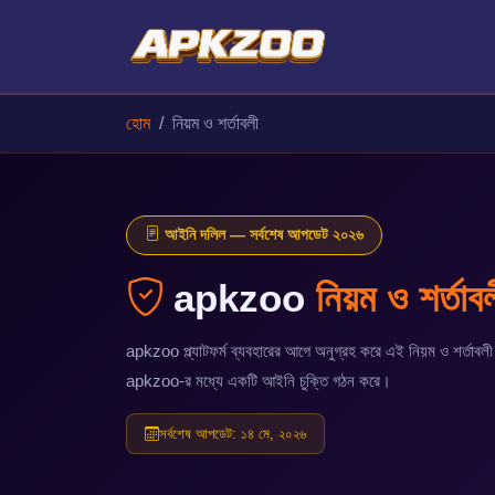
হোম
নিয়ম ও শর্তাবলী
আইনি দলিল — সর্বশেষ আপডেট ২০২৬
apkzoo
নিয়ম ও শর্তাব
apkzoo প্ল্যাটফর্ম ব্যবহারের আগে অনুগ্রহ করে এই নিয়ম ও শর্তাব
apkzoo-র মধ্যে একটি আইনি চুক্তি গঠন করে।
সর্বশেষ আপডেট: ১৪ মে, ২০২৬