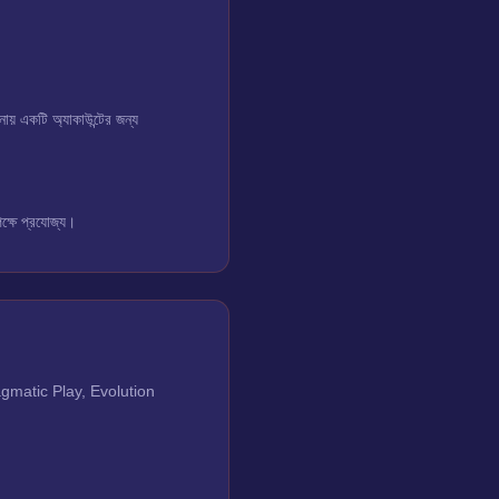
য় একটি অ্যাকাউন্টের জন্য
ক্ষে প্রযোজ্য।
য। Pragmatic Play, Evolution