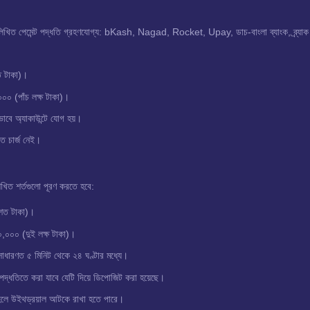
িত পেমেন্ট পদ্ধতি গ্রহণযোগ্য: bKash, Nagad, Rocket, Upay, ডাচ-বাংলা ব্যাংক, ব্র্যাক ব্য
ত টাকা)।
০০ (পাঁচ লক্ষ টাকা)।
বে অ্যাকাউন্টে যোগ হয়।
ত চার্জ নেই।
খিত শর্তগুলো পূরণ করতে হবে:
চশত টাকা)।
০০,০০০ (দুই লক্ষ টাকা)।
 সাধারণত ৫ মিনিট থেকে ২৪ ঘণ্টার মধ্যে।
ট পদ্ধতিতে করা যাবে যেটি দিয়ে ডিপোজিট করা হয়েছে।
া হলে উইথড্রয়াল আটকে রাখা হতে পারে।