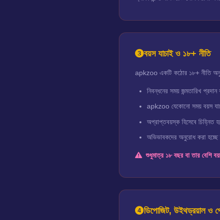
বয়স যাচাই ও ১৮+ নীতি
apkzoo একটি কঠোর ১৮+ নীতি অনুসরণ ক
নিবন্ধনের সময় জন্মতারিখ প্রদান
apkzoo যেকোনো সময় বয়স যাচা
অপ্রাপ্তবয়স্ক হিসেবে চিহ্নিত 
অভিভাবকদের অনুরোধ করা হচ্ছে ত
শুধুমাত্র ১৮ বছর বা তার বেশি বয
ডিপোজিট, উইথড্রয়াল ও পেম