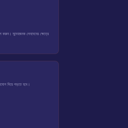
 করুন। সন্দেহজনক লেনদেনের ক্ষেত্রে
োযোগ দিয়ে পড়তে হবে।