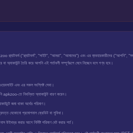
kzoo প্ল্যাটফর্ম ("প্ল্যাটফর্ম", "সাইট", "আমরা", "আমাদের") এবং এর ব্যবহারকারীদের ("আপনি", "স
া অ্যাকাউন্ট তৈরি করে আপনি এই শর্তাবলী সম্পূর্ণরূপে মেনে নিচ্ছেন বলে গণ্য হবে।
বসাইট এবং এর সকল সংশ্লিষ্ট সেবা।
ি apkzoo-তে নিবন্ধিত অ্যাকাউন্ট ধারণ করেন।
কাউন্টে জমা থাকা অর্থের পরিমাণ।
দত্ত যেকোনো প্রমোশনাল ক্রেডিট বা সুবিধা।
স উইথড্র করার আগে নির্দিষ্ট পরিমাণ বেট করার শর্ত।