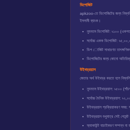
ডিপোজিট
apkzoo-তে ডিপোজিটের জন্য নিম্নলিখ
ইসলামী ব্যাংক।
ন্যূনতম ডিপোজিট: ৳১০০ (একশ
সর্বোচ্চ একক ডিপোজিট: ৳৫,০০,০
ডিপ োজিট সাধারণত তাৎক্ষণিকভা
ডিপোজিটের জন্য কোনো অতিরিক্
উইথড্রয়াল
জেতার অর্থ উইথড্র করতে হলে নিম্নলি
ন্যূনতম উইথড্রয়াল: ৳৫০০ (পাঁ
সর্বোচ্চ দৈনিক উইথড্রয়াল: ৳২,
উইথড্রয়াল প্রক্রিয়াকরণ সময়:
উইথড্রয়াল শুধুমাত্র সেই পেমেন্
অ্যাকাউন্ট যাচাইকরণ সম্পন্ন ন