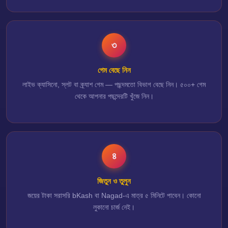
৩
গেম বেছে নিন
লাইভ ক্যাসিনো, স্লট বা ক্র্যাশ গেম — পছন্দমতো বিভাগ বেছে নিন। ৫০০+ গেম
থেকে আপনার পছন্দেরটি খুঁজে নিন।
৪
জিতুন ও তুলুন
জয়ের টাকা সরাসরি bKash বা Nagad-এ মাত্র ৫ মিনিটে পাবেন। কোনো
লুকানো চার্জ নেই।