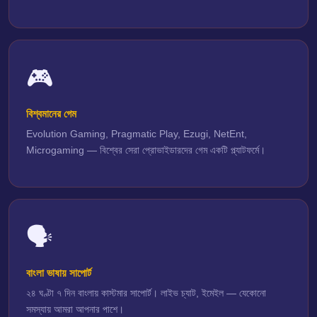
🎮
বিশ্বমানের গেম
Evolution Gaming, Pragmatic Play, Ezugi, NetEnt,
Microgaming — বিশ্বের সেরা প্রোভাইডারদের গেম একটি প্ল্যাটফর্মে।
🗣️
বাংলা ভাষায় সাপোর্ট
২৪ ঘণ্টা ৭ দিন বাংলায় কাস্টমার সাপোর্ট। লাইভ চ্যাট, ইমেইল — যেকোনো
সমস্যায় আমরা আপনার পাশে।