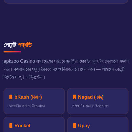
পেমেন্ট
পদ্ধতি
apkzoo Casino বাংলাদেশের সবচেয়ে জনপ্রিয় মোবাইল ব্যাংকিং সেবাগুলো সমর্থন
করে। কক্সবাজারের সমুদ্র সৈকতে বসেও নিরাপদে লেনদেন করুন — আমাদের পেমেন্ট
সিস্টেম সম্পূর্ণ এনক্রিপ্টেড।
bKash (বিকাশ)
Nagad (নগদ)
তাৎক্ষণিক জমা ও উত্তোলন
তাৎক্ষণিক জমা ও উত্তোলন
Rocket
Upay