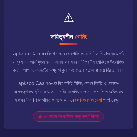
⚠️
দায়িত্বশীল
গেমিং
apkzoo Casino বিশ্বাস করে যে গেমিং হওয়া উচিত বিনোদনের একটি
মাধ্যম — আসক্তির নয়। আমরা সব সময় দায়িত্বশীল গেমিংকে উৎসাহিত
করি। আপনার বাজেটের মধ্যে থাকুন এবং হারলে হতাশ না হয়ে বিরতি নিন।
apkzoo Casino-তে ডিপোজিট লিমিট, সেশন লিমিট ও সেলফ-
এক্সক্লুশনের সুবিধা রয়েছে। গেমিং আসক্তির লক্ষণ দেখা দিলে অবিলম্বে
সাহায্য নিন। বিস্তারিত জানতে আমাদের
দায়িত্বশীল খেলা
পাতা দেখুন।
১৮ বছরের কম বয়সীদের জন্য সম্পূর্ণ নিষিদ্ধ