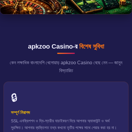
apkzoo Casino-র
বিশেষ সুবিধা
কেন লক্ষাধিক বাংলাদেশি খেলোয়াড় apkzoo Casino বেছে নেন — জানুন
বিস্তারিত
🔒
সম্পূর্ণ নিরাপদ
SSL এনক্রিপশন ও দ্বি-স্তরীয় যাচাইকরণ দিয়ে আপনার অ্যাকাউন্ট ও অর্থ
সুরক্ষিত। আপনার ব্যক্তিগত তথ্য কখনো তৃতীয় পক্ষের সাথে শেয়ার করা হয় না।