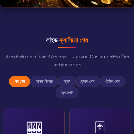
লাইভ
ক্যাসিনো গেম
বাস্তব ডিলারের সাথে রিয়েল-টাইমে খেলুন — apkzoo Casino-র লাইভ টেবিলে
আপনাকে স্বাগতম
সব গেম
লাইভ ডিলার
স্লট
ক্র্যাশ গেম
টেবিল গেম
জ্যাকপট
🎰
🃏