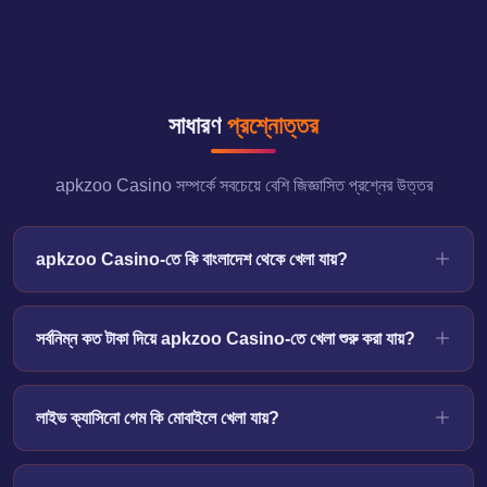
সাধারণ
প্রশ্নোত্তর
apkzoo Casino সম্পর্কে সবচেয়ে বেশি জিজ্ঞাসিত প্রশ্নের উত্তর
apkzoo Casino-তে কি বাংলাদেশ থেকে খেলা যায়?
সর্বনিম্ন কত টাকা দিয়ে apkzoo Casino-তে খেলা শুরু করা যায়?
লাইভ ক্যাসিনো গেম কি মোবাইলে খেলা যায়?