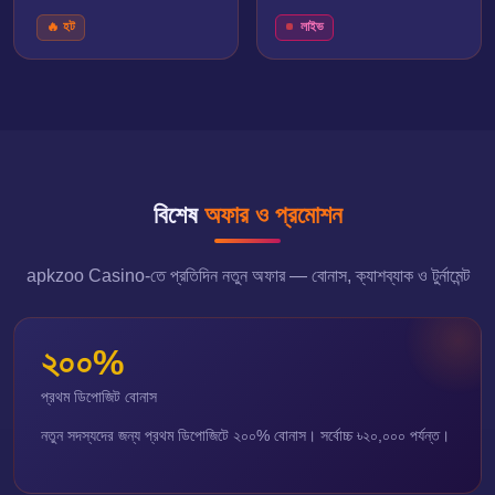
🔥 হট
লাইভ
বিশেষ
অফার ও প্রমোশন
apkzoo Casino-তে প্রতিদিন নতুন অফার — বোনাস, ক্যাশব্যাক ও টুর্নামেন্ট
২০০%
প্রথম ডিপোজিট বোনাস
নতুন সদস্যদের জন্য প্রথম ডিপোজিটে ২০০% বোনাস। সর্বোচ্চ ৳২০,০০০ পর্যন্ত।