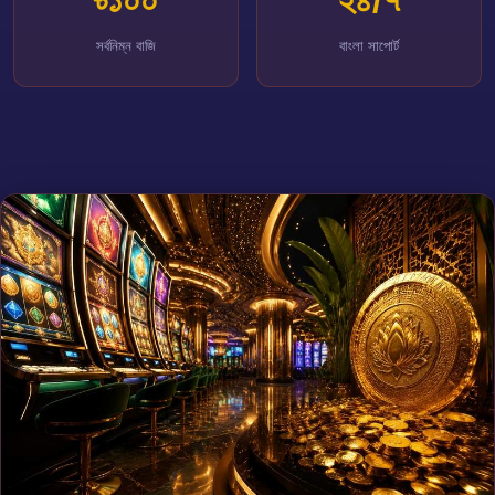
সর্বনিম্ন বাজি
বাংলা সাপোর্ট