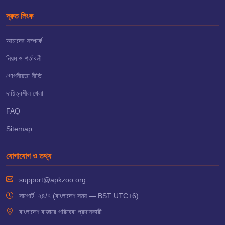
দ্রুত লিংক
আমাদের সম্পর্কে
নিয়ম ও শর্তাবলী
গোপনীয়তা নীতি
দায়িত্বশীল খেলা
FAQ
Sitemap
যোগাযোগ ও তথ্য
support@apkzoo.org
সাপোর্ট: ২৪/৭ (বাংলাদেশ সময় — BST UTC+6)
বাংলাদেশ বাজারে পরিষেবা প্রদানকারী