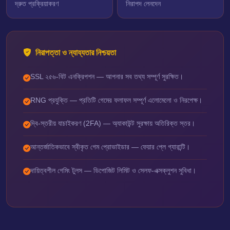
দ্রুত প্রক্রিয়াকরণ
নিরাপদ লেনদেন
নিরাপত্তা ও ন্যায্যতার নিশ্চয়তা
SSL ২৫৬-বিট এনক্রিপশন — আপনার সব তথ্য সম্পূর্ণ সুরক্ষিত।
RNG প্রযুক্তি — প্রতিটি গেমের ফলাফল সম্পূর্ণ এলোমেলো ও নিরপেক্ষ।
দ্বি-স্তরীয় যাচাইকরণ (2FA) — অ্যাকাউন্ট সুরক্ষায় অতিরিক্ত স্তর।
আন্তর্জাতিকভাবে স্বীকৃত গেম প্রোভাইডার — ফেয়ার প্লে গ্যারান্টি।
দায়িত্বশীল গেমিং টুলস — ডিপোজিট লিমিট ও সেলফ-এক্সক্লুশন সুবিধা।