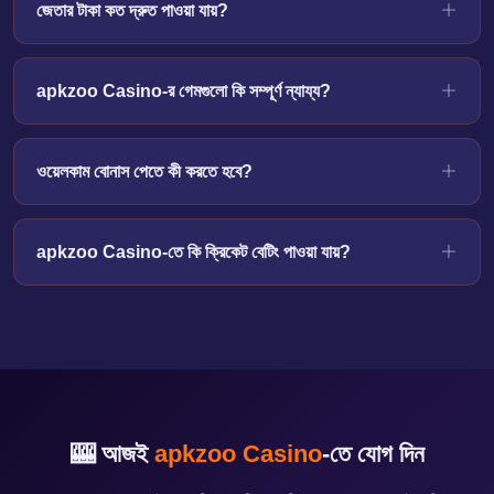
জেতার টাকা কত দ্রুত পাওয়া যায়?
apkzoo Casino-র গেমগুলো কি সম্পূর্ণ ন্যায্য?
ওয়েলকাম বোনাস পেতে কী করতে হবে?
apkzoo Casino-তে কি ক্রিকেট বেটিং পাওয়া যায়?
🎰 আজই
apkzoo Casino
-তে যোগ দিন